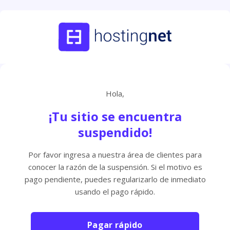
Hola,
¡Tu sitio se encuentra
suspendido!
Por favor ingresa a nuestra área de clientes para
conocer la razón de la suspensión. Si el motivo es
pago pendiente, puedes regularizarlo de inmediato
usando el pago rápido.
Pagar rápido