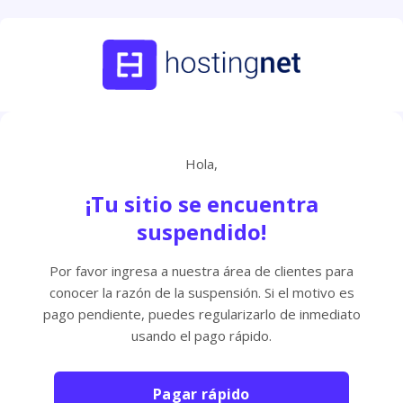
Hola,
¡Tu sitio se encuentra
suspendido!
Por favor ingresa a nuestra área de clientes para
conocer la razón de la suspensión. Si el motivo es
pago pendiente, puedes regularizarlo de inmediato
usando el pago rápido.
Pagar rápido