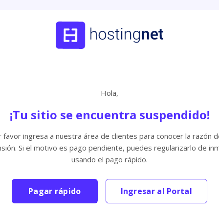
Hola,
¡Tu sitio se encuentra suspendido!
 favor ingresa a nuestra área de clientes para conocer la razón d
sión. Si el motivo es pago pendiente, puedes regularizarlo de in
usando el pago rápido.
Pagar rápido
Ingresar al Portal