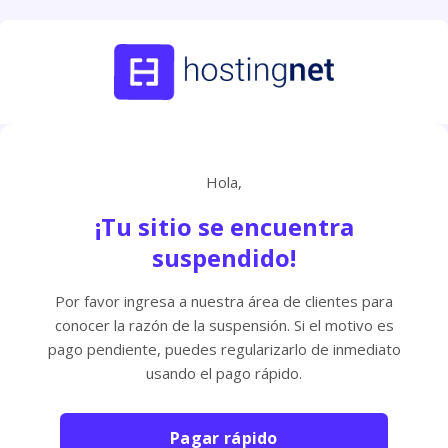
Hola,
¡Tu sitio se encuentra
suspendido!
Por favor ingresa a nuestra área de clientes para
conocer la razón de la suspensión. Si el motivo es
pago pendiente, puedes regularizarlo de inmediato
usando el pago rápido.
Pagar rápido