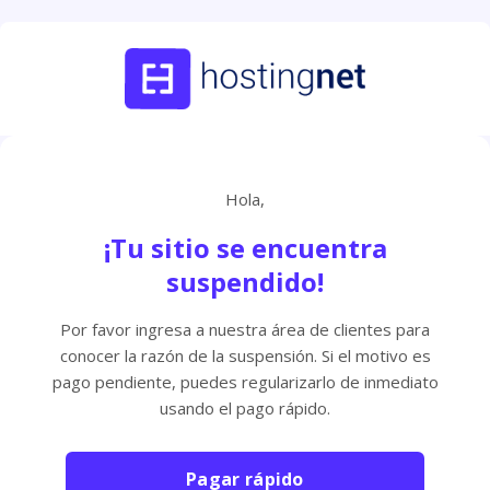
Hola,
¡Tu sitio se encuentra
suspendido!
Por favor ingresa a nuestra área de clientes para
conocer la razón de la suspensión. Si el motivo es
pago pendiente, puedes regularizarlo de inmediato
usando el pago rápido.
Pagar rápido