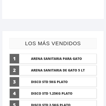
LOS MÁS VENDIDOS
1
ARENA SANITARIA PARA GATO
LAVANDA 10 LTI
2
ARENA SANITARIA DE GATO 5 LT
3
DISCO STD 5KG PLATO
4
DISCO STD 1.25KG PLATO
5
DISCO STD 2.5KG PLATO