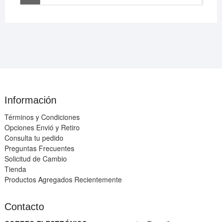
Información
Términos y Condiciones
Opciones Envió y Retiro
Consulta tu pedido
Preguntas Frecuentes
Solicitud de Cambio
Tienda
Productos Agregados Recientemente
Contacto