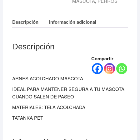
MASCOTA
,
PERROS
Descripción
Información adicional
Descripción
Compartir
ARNES ACOLCHADO MASCOTA
IDEAL PARA MANTENER SEGURA A TU MASCOTA
CUANDO SALEN DE PASEO
MATERIALES: TELA ACOLCHADA
TATANKA PET