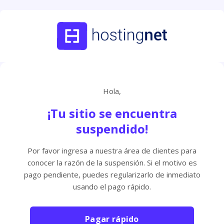
Hola,
¡Tu sitio se encuentra
suspendido!
Por favor ingresa a nuestra área de clientes para
conocer la razón de la suspensión. Si el motivo es
pago pendiente, puedes regularizarlo de inmediato
usando el pago rápido.
Pagar rápido