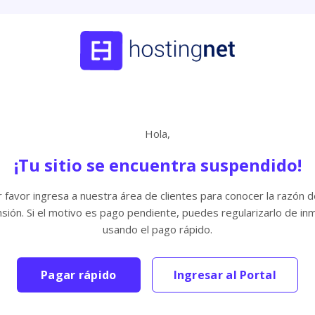
Hola,
¡Tu sitio se encuentra suspendido!
 favor ingresa a nuestra área de clientes para conocer la razón d
sión. Si el motivo es pago pendiente, puedes regularizarlo de in
usando el pago rápido.
Pagar rápido
Ingresar al Portal