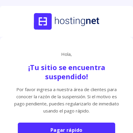
Hola,
¡Tu sitio se encuentra
suspendido!
Por favor ingresa a nuestra área de clientes para
conocer la razón de la suspensión. Si el motivo es
pago pendiente, puedes regularizarlo de inmediato
usando el pago rápido.
Pagar rápido