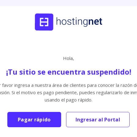
Hola,
¡Tu sitio se encuentra suspendido!
 favor ingresa a nuestra área de clientes para conocer la razón d
sión. Si el motivo es pago pendiente, puedes regularizarlo de in
usando el pago rápido.
Pagar rápido
Ingresar al Portal