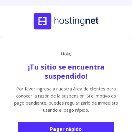
Hola,
¡Tu sitio se encuentra
suspendido!
Por favor ingresa a nuestra área de clientes para
conocer la razón de la suspensión. Si el motivo es
pago pendiente, puedes regularizarlo de inmediato
usando el pago rápido.
Pagar rápido