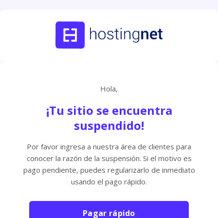
Hola,
¡Tu sitio se encuentra
suspendido!
Por favor ingresa a nuestra área de clientes para
conocer la razón de la suspensión. Si el motivo es
pago pendiente, puedes regularizarlo de inmediato
usando el pago rápido.
Pagar rápido