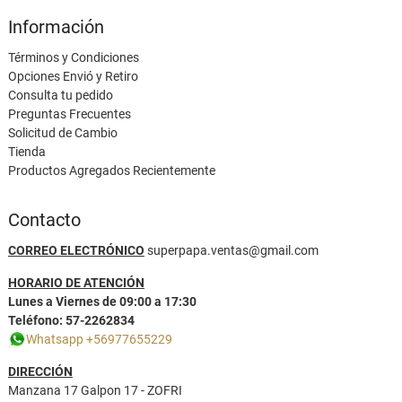
Información
Términos y Condiciones
Opciones Envió y Retiro
Consulta tu pedido
Preguntas Frecuentes
Solicitud de Cambio
Tienda
Productos Agregados Recientemente
Contacto
CORREO ELECTRÓNICO
superpapa.ventas@gmail.com
HORARIO DE ATENCIÓN
Lunes a Viernes de 09:00 a 17:30
Teléfono: 57-2262834
Whatsapp +56977655229
DIRECCIÓN
Manzana 17 Galpon 17 - ZOFRI