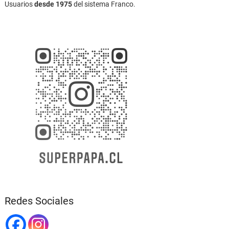
Usuarios
desde 1975
del sistema Franco.
Redes Sociales