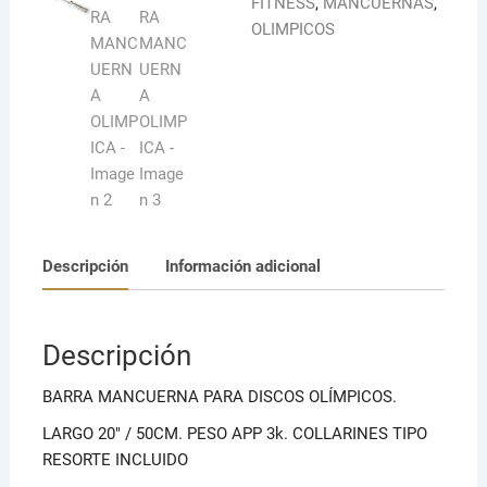
FITNESS
,
MANCUERNAS
,
OLIMPICOS
Descripción
Información adicional
Descripción
BARRA MANCUERNA PARA DISCOS OLÍMPICOS.
LARGO 20″ / 50CM. PESO APP 3k. COLLARINES TIPO
RESORTE INCLUIDO