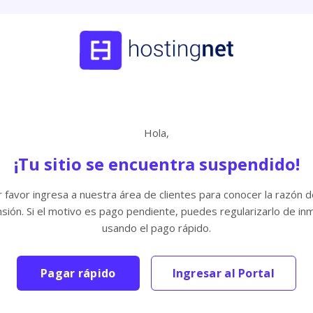
Hola,
¡Tu sitio se encuentra suspendido!
 favor ingresa a nuestra área de clientes para conocer la razón d
sión. Si el motivo es pago pendiente, puedes regularizarlo de in
usando el pago rápido.
Pagar rápido
Ingresar al Portal