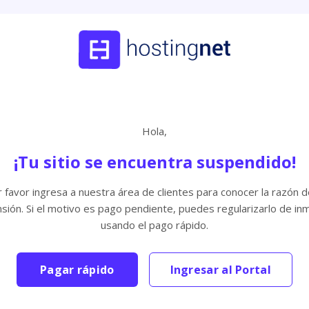
Hola,
¡Tu sitio se encuentra suspendido!
 favor ingresa a nuestra área de clientes para conocer la razón d
sión. Si el motivo es pago pendiente, puedes regularizarlo de in
usando el pago rápido.
Pagar rápido
Ingresar al Portal