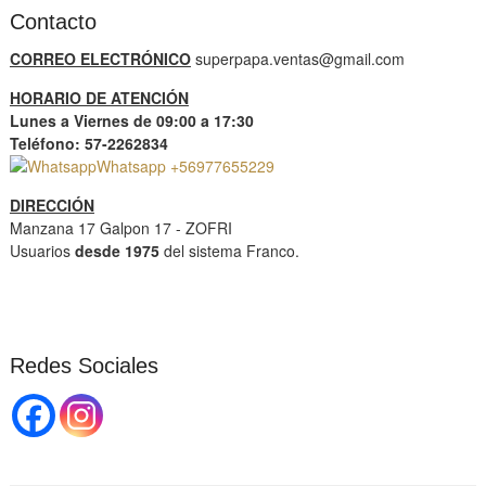
Contacto
CORREO ELECTRÓNICO
superpapa.ventas@gmail.com
HORARIO DE ATENCIÓN
Lunes a Viernes de 09:00 a 17:30
Teléfono: 57-2262834
Whatsapp +56977655229
DIRECCIÓN
Manzana 17 Galpon 17 - ZOFRI
Usuarios
desde 1975
del sistema Franco.
Redes Sociales