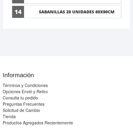
14
SABANILLAS 20 UNIDADES 60X90CM
Información
Términos y Condiciones
Opciones Envió y Retiro
Consulta tu pedido
Preguntas Frecuentes
Solicitud de Cambio
Tienda
Productos Agregados Recientemente