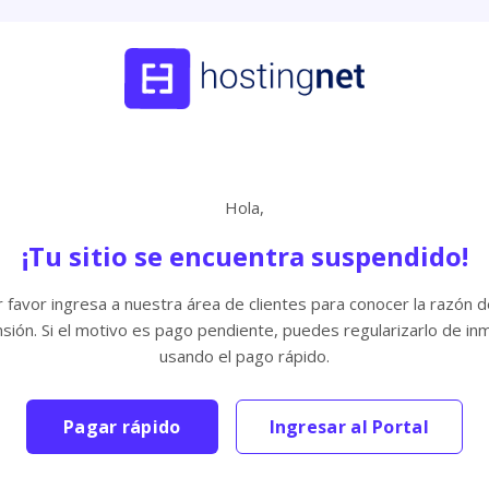
Hola,
¡Tu sitio se encuentra suspendido!
 favor ingresa a nuestra área de clientes para conocer la razón d
sión. Si el motivo es pago pendiente, puedes regularizarlo de in
usando el pago rápido.
Pagar rápido
Ingresar al Portal