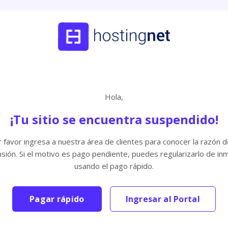
Hola,
¡Tu sitio se encuentra suspendido!
 favor ingresa a nuestra área de clientes para conocer la razón d
sión. Si el motivo es pago pendiente, puedes regularizarlo de in
usando el pago rápido.
Pagar rápido
Ingresar al Portal