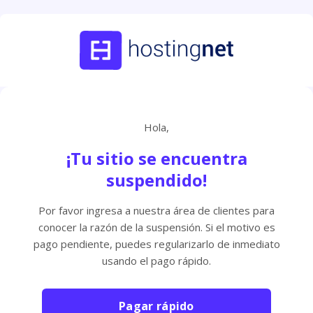
Hola,
¡Tu sitio se encuentra
suspendido!
Por favor ingresa a nuestra área de clientes para
conocer la razón de la suspensión. Si el motivo es
pago pendiente, puedes regularizarlo de inmediato
usando el pago rápido.
Pagar rápido