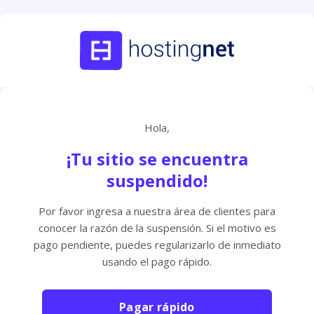
Hola,
¡Tu sitio se encuentra
suspendido!
Por favor ingresa a nuestra área de clientes para
conocer la razón de la suspensión. Si el motivo es
pago pendiente, puedes regularizarlo de inmediato
usando el pago rápido.
Pagar rápido