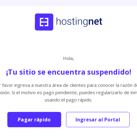
Hola,
¡Tu sitio se encuentra suspendido!
 favor ingresa a nuestra área de clientes para conocer la razón d
sión. Si el motivo es pago pendiente, puedes regularizarlo de in
usando el pago rápido.
Pagar rápido
Ingresar al Portal