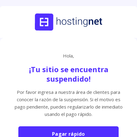
Hola,
¡Tu sitio se encuentra
suspendido!
Por favor ingresa a nuestra área de clientes para
conocer la razón de la suspensión. Si el motivo es
pago pendiente, puedes regularizarlo de inmediato
usando el pago rápido.
Pagar rápido