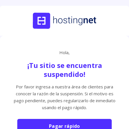
Hola,
¡Tu sitio se encuentra
suspendido!
Por favor ingresa a nuestra área de clientes para
conocer la razón de la suspensión. Si el motivo es
pago pendiente, puedes regularizarlo de inmediato
usando el pago rápido.
Pagar rápido