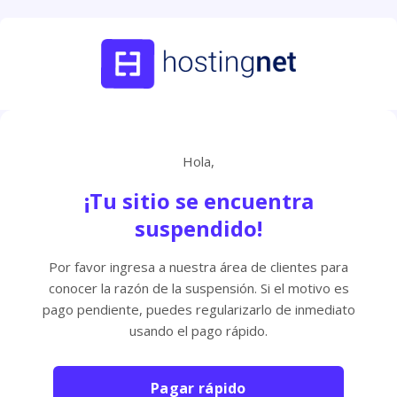
Hola,
¡Tu sitio se encuentra
suspendido!
Por favor ingresa a nuestra área de clientes para
conocer la razón de la suspensión. Si el motivo es
pago pendiente, puedes regularizarlo de inmediato
usando el pago rápido.
Pagar rápido