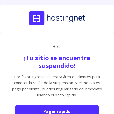
Hola,
¡Tu sitio se encuentra
suspendido!
Por favor ingresa a nuestra área de clientes para
conocer la razón de la suspensión. Si el motivo es
pago pendiente, puedes regularizarlo de inmediato
usando el pago rápido.
Pagar rápido