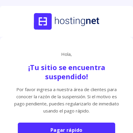
Hola,
¡Tu sitio se encuentra
suspendido!
Por favor ingresa a nuestra área de clientes para
conocer la razón de la suspensión. Si el motivo es
pago pendiente, puedes regularizarlo de inmediato
usando el pago rápido.
Pagar rápido