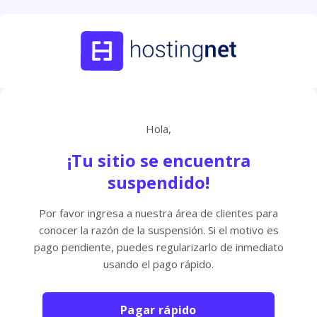
Hola,
¡Tu sitio se encuentra
suspendido!
Por favor ingresa a nuestra área de clientes para
conocer la razón de la suspensión. Si el motivo es
pago pendiente, puedes regularizarlo de inmediato
usando el pago rápido.
Pagar rápido