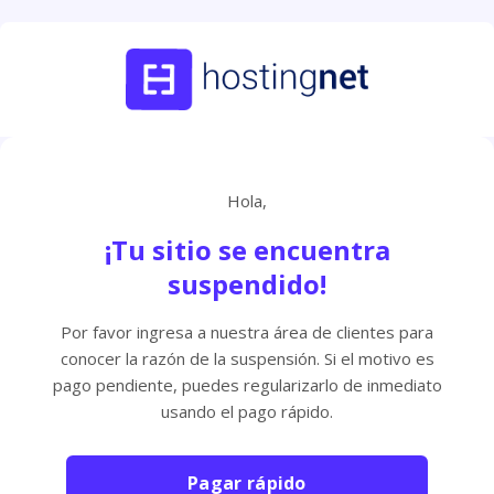
Hola,
¡Tu sitio se encuentra
suspendido!
Por favor ingresa a nuestra área de clientes para
conocer la razón de la suspensión. Si el motivo es
pago pendiente, puedes regularizarlo de inmediato
usando el pago rápido.
Pagar rápido