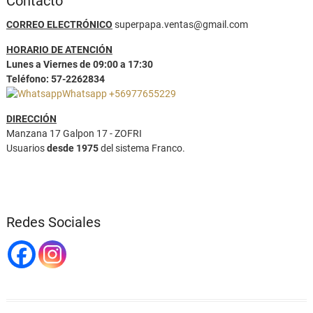
Contacto
CORREO ELECTRÓNICO
superpapa.ventas@gmail.com
HORARIO DE ATENCIÓN
Lunes a Viernes de 09:00 a 17:30
Teléfono: 57-2262834
Whatsapp +56977655229
DIRECCIÓN
Manzana 17 Galpon 17 - ZOFRI
Usuarios
desde 1975
del sistema Franco.
Redes Sociales