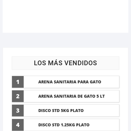
LOS MÁS VENDIDOS
1
ARENA SANITARIA PARA GATO
LAVANDA 10 LTI
2
ARENA SANITARIA DE GATO 5 LT
3
DISCO STD 5KG PLATO
4
DISCO STD 1.25KG PLATO