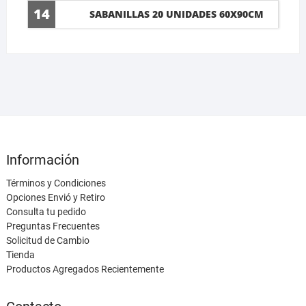
14
SABANILLAS 20 UNIDADES 60X90CM
Información
Términos y Condiciones
Opciones Envió y Retiro
Consulta tu pedido
Preguntas Frecuentes
Solicitud de Cambio
Tienda
Productos Agregados Recientemente