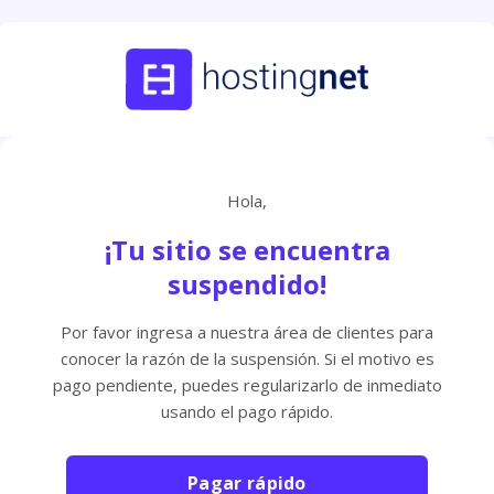
Hola,
¡Tu sitio se encuentra
suspendido!
Por favor ingresa a nuestra área de clientes para
conocer la razón de la suspensión. Si el motivo es
pago pendiente, puedes regularizarlo de inmediato
usando el pago rápido.
Pagar rápido