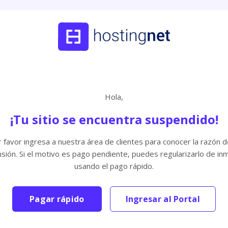
Hola,
¡Tu sitio se encuentra suspendido!
 favor ingresa a nuestra área de clientes para conocer la razón d
sión. Si el motivo es pago pendiente, puedes regularizarlo de in
usando el pago rápido.
Pagar rápido
Ingresar al Portal