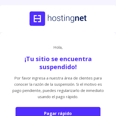
Hola,
¡Tu sitio se encuentra
suspendido!
Por favor ingresa a nuestra área de clientes para
conocer la razón de la suspensión. Si el motivo es
pago pendiente, puedes regularizarlo de inmediato
usando el pago rápido.
Pagar rápido