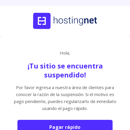
Hola,
¡Tu sitio se encuentra
suspendido!
Por favor ingresa a nuestra área de clientes para
conocer la razón de la suspensión. Si el motivo es
pago pendiente, puedes regularizarlo de inmediato
usando el pago rápido.
Pagar rápido