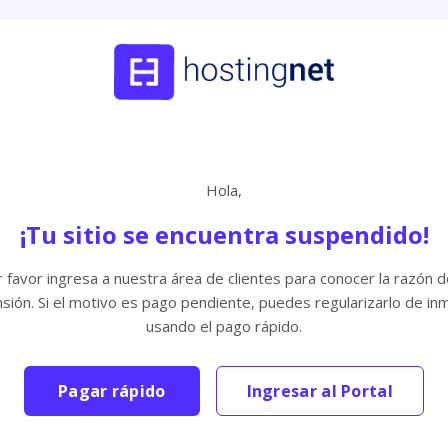
Hola,
¡Tu sitio se encuentra suspendido!
 favor ingresa a nuestra área de clientes para conocer la razón d
sión. Si el motivo es pago pendiente, puedes regularizarlo de in
usando el pago rápido.
Pagar rápido
Ingresar al Portal