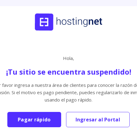
Hola,
¡Tu sitio se encuentra suspendido!
 favor ingresa a nuestra área de clientes para conocer la razón d
sión. Si el motivo es pago pendiente, puedes regularizarlo de in
usando el pago rápido.
Pagar rápido
Ingresar al Portal