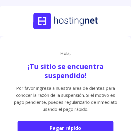
Hola,
¡Tu sitio se encuentra
suspendido!
Por favor ingresa a nuestra área de clientes para
conocer la razón de la suspensión. Si el motivo es
pago pendiente, puedes regularizarlo de inmediato
usando el pago rápido.
Pagar rápido