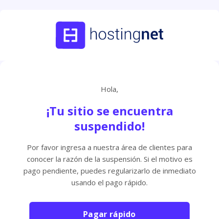
Hola,
¡Tu sitio se encuentra
suspendido!
Por favor ingresa a nuestra área de clientes para
conocer la razón de la suspensión. Si el motivo es
pago pendiente, puedes regularizarlo de inmediato
usando el pago rápido.
Pagar rápido