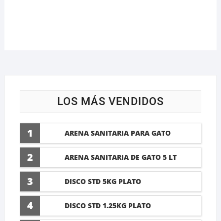
LOS MÁS VENDIDOS
1
ARENA SANITARIA PARA GATO
LAVANDA 10 LTI
2
ARENA SANITARIA DE GATO 5 LT
3
DISCO STD 5KG PLATO
4
DISCO STD 1.25KG PLATO