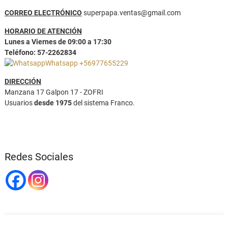
CORREO ELECTRÓNICO
superpapa.ventas@gmail.com
HORARIO DE ATENCIÓN
Lunes a Viernes de 09:00 a 17:30
Teléfono: 57-2262834
Whatsapp +56977655229
DIRECCIÓN
Manzana 17 Galpon 17 - ZOFRI
Usuarios
desde 1975
del sistema Franco.
Redes Sociales