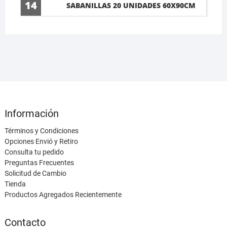
14
SABANILLAS 20 UNIDADES 60X90CM
Información
Términos y Condiciones
Opciones Envió y Retiro
Consulta tu pedido
Preguntas Frecuentes
Solicitud de Cambio
Tienda
Productos Agregados Recientemente
Contacto