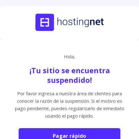
Hola,
¡Tu sitio se encuentra
suspendido!
Por favor ingresa a nuestra área de clientes para
conocer la razón de la suspensión. Si el motivo es
pago pendiente, puedes regularizarlo de inmediato
usando el pago rápido.
Pagar rápido