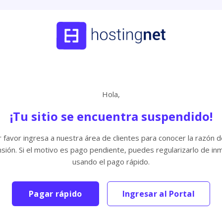
Hola,
¡Tu sitio se encuentra suspendido!
 favor ingresa a nuestra área de clientes para conocer la razón d
sión. Si el motivo es pago pendiente, puedes regularizarlo de in
usando el pago rápido.
Pagar rápido
Ingresar al Portal