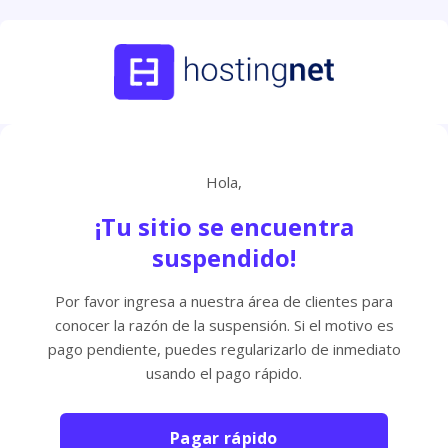
Hola,
¡Tu sitio se encuentra
suspendido!
Por favor ingresa a nuestra área de clientes para
conocer la razón de la suspensión. Si el motivo es
pago pendiente, puedes regularizarlo de inmediato
usando el pago rápido.
Pagar rápido