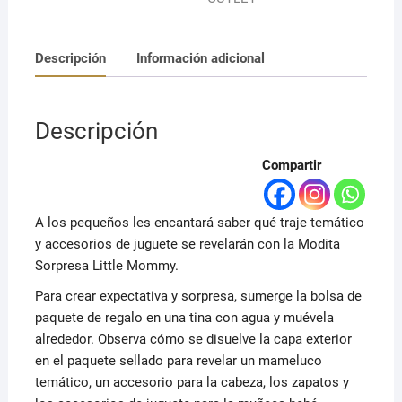
Descripción
Información adicional
Descripción
Compartir
A los pequeños les encantará saber qué traje temático
y accesorios de juguete se revelarán con la Modita
Sorpresa Little Mommy.
Para crear expectativa y sorpresa, sumerge la bolsa de
paquete de regalo en una tina con agua y muévela
alrededor. Observa cómo se disuelve la capa exterior
en el paquete sellado para revelar un mameluco
temático, un accesorio para la cabeza, los zapatos y