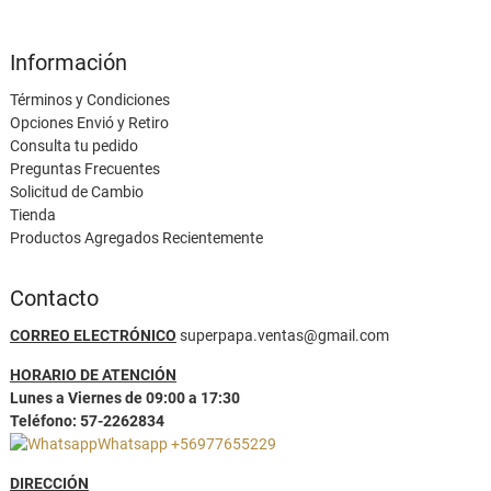
Información
Términos y Condiciones
Opciones Envió y Retiro
Consulta tu pedido
Preguntas Frecuentes
Solicitud de Cambio
Tienda
Productos Agregados Recientemente
Contacto
CORREO ELECTRÓNICO
superpapa.ventas@gmail.com
HORARIO DE ATENCIÓN
Lunes a Viernes de 09:00 a 17:30
Teléfono: 57-2262834
Whatsapp +56977655229
DIRECCIÓN