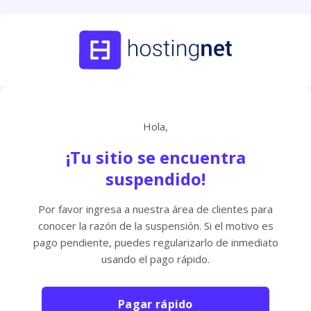
Hola,
¡Tu sitio se encuentra
suspendido!
Por favor ingresa a nuestra área de clientes para
conocer la razón de la suspensión. Si el motivo es
pago pendiente, puedes regularizarlo de inmediato
usando el pago rápido.
Pagar rápido