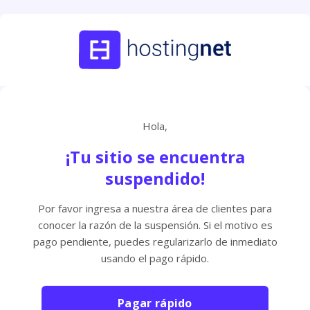
Hola,
¡Tu sitio se encuentra
suspendido!
Por favor ingresa a nuestra área de clientes para
conocer la razón de la suspensión. Si el motivo es
pago pendiente, puedes regularizarlo de inmediato
usando el pago rápido.
Pagar rápido