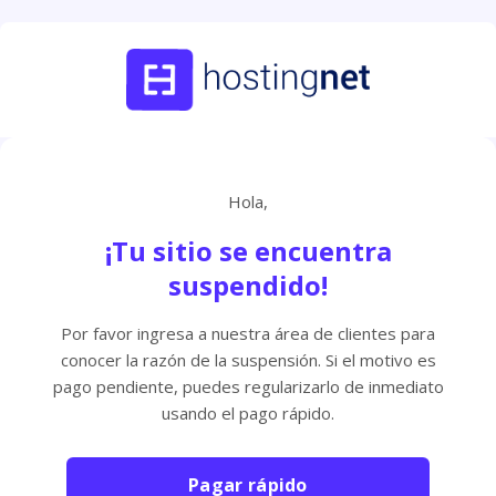
Hola,
¡Tu sitio se encuentra
suspendido!
Por favor ingresa a nuestra área de clientes para
conocer la razón de la suspensión. Si el motivo es
pago pendiente, puedes regularizarlo de inmediato
usando el pago rápido.
Pagar rápido