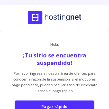
Hola,
¡Tu sitio se encuentra
suspendido!
Por favor ingresa a nuestra área de clientes para
conocer la razón de la suspensión. Si el motivo es
pago pendiente, puedes regularizarlo de inmediato
usando el pago rápido.
Pagar rápido