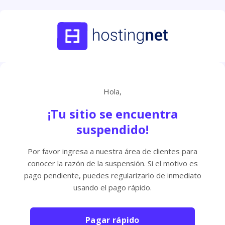
Hola,
¡Tu sitio se encuentra
suspendido!
Por favor ingresa a nuestra área de clientes para
conocer la razón de la suspensión. Si el motivo es
pago pendiente, puedes regularizarlo de inmediato
usando el pago rápido.
Pagar rápido