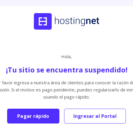
Hola,
¡Tu sitio se encuentra suspendido!
 favor ingresa a nuestra área de clientes para conocer la razón d
sión. Si el motivo es pago pendiente, puedes regularizarlo de in
usando el pago rápido.
Pagar rápido
Ingresar al Portal