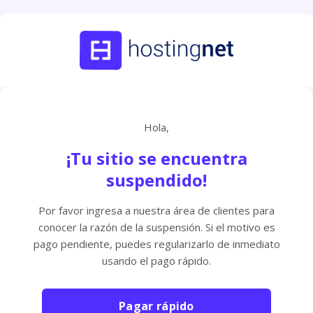
Hola,
¡Tu sitio se encuentra
suspendido!
Por favor ingresa a nuestra área de clientes para
conocer la razón de la suspensión. Si el motivo es
pago pendiente, puedes regularizarlo de inmediato
usando el pago rápido.
Pagar rápido