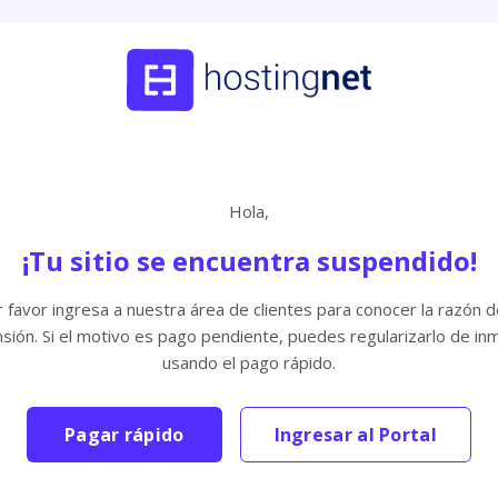
Hola,
¡Tu sitio se encuentra suspendido!
 favor ingresa a nuestra área de clientes para conocer la razón d
sión. Si el motivo es pago pendiente, puedes regularizarlo de in
usando el pago rápido.
Pagar rápido
Ingresar al Portal